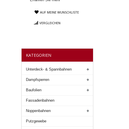
AUF MEINE WUNSCHLISTE
VERGLEICHEN
KATEGORIEN
Unterdeck- & Spannbahnen
Dampfsperren
Baufolien
Fassadenbahnen
Noppenbahnen
Putzgewebe