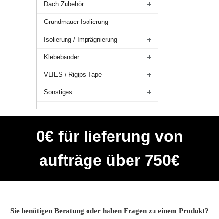
Dach Zubehör
Grundmauer Isolierung
Isolierung / Imprägnierung
Klebebänder
VLIES / Rigips Tape
Sonstiges
0€ für lieferung von
aufträge über 750€
Sie benötigen Beratung oder haben Fragen zu einem Produkt?