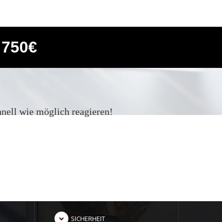
 750€
nell wie möglich reagieren!
SICHERHEIT