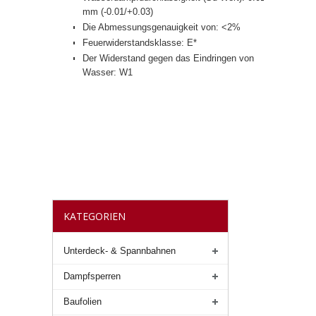
mm (-0.01/+0.03)
Die Abmessungsgenauigkeit von: <2%
Feuerwiderstandsklasse: E*
Der Widerstand gegen das Eindringen von
Wasser: W1
KATEGORIEN
Unterdeck- & Spannbahnen
Dampfsperren
Baufolien