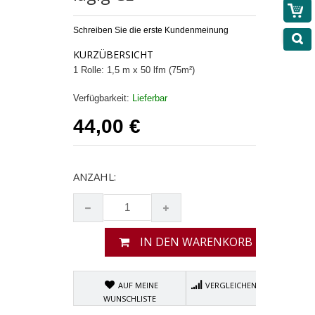
Schreiben Sie die erste Kundenmeinung
KURZÜBERSICHT
1 Rolle: 1,5 m x 50 lfm (75m²)
Verfügbarkeit:
Lieferbar
44,00 €
ANZAHL:
IN DEN WARENKORB
AUF MEINE
VERGLEICHEN
WUNSCHLISTE