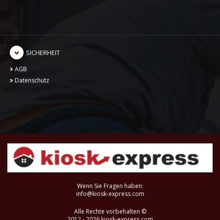
SICHERHEIT
AGB
Datenschutz
Wenn Sie Fragen haben:
info@kiosk-express.com
Alle Rechte vorbehalten ©
2012 - 2026 kiosk-express.com